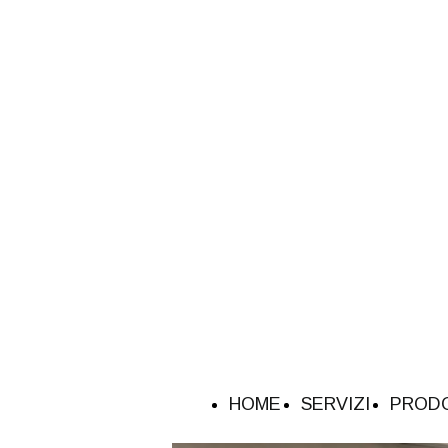
HOME
SERVIZI
PROD