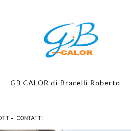
GB CALOR di Bracelli Roberto
OTTI
CONTATTI